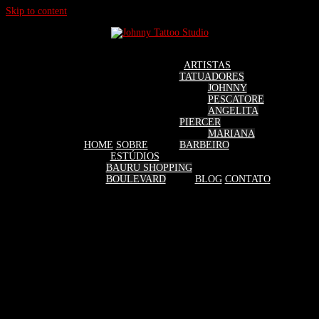
Skip to content
ARTISTAS
TATUADORES
JOHNNY
PESCATORE
ANGELITA
PIERCER
MARIANA
HOME
SOBRE
BARBEIRO
ESTÚDIOS
BAURU SHOPPING
BOULEVARD
BLOG
CONTATO